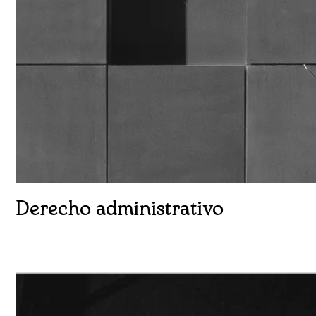
Derecho administrativo