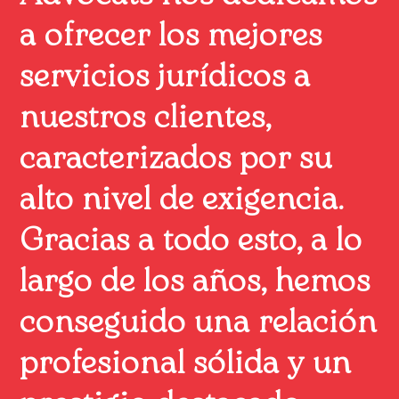
a ofrecer los mejores
servicios jurídicos a
nuestros clientes,
caracterizados por su
alto nivel de exigencia.
Gracias a todo esto, a lo
largo de los años, hemos
conseguido una relación
profesional sólida y un