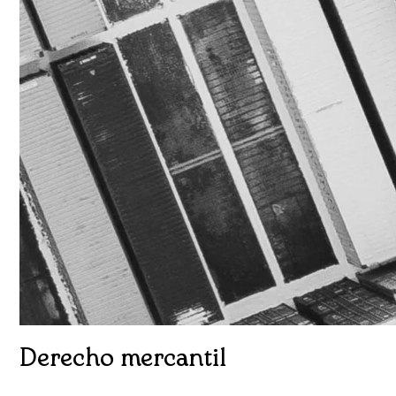
Derecho mercantil