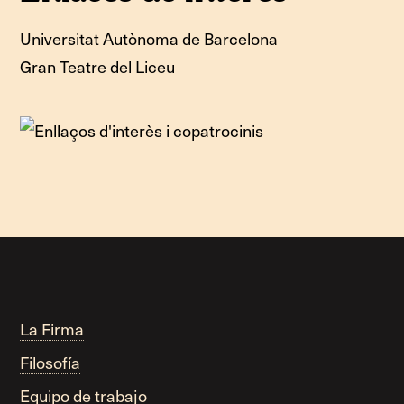
Universitat Autònoma de Barcelona
Gran Teatre del Liceu
La Firma
Filosofía
Equipo de trabajo