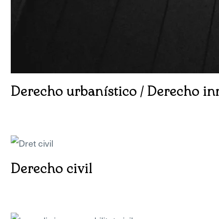
Derecho urbanístico / Derecho in
Derecho civil