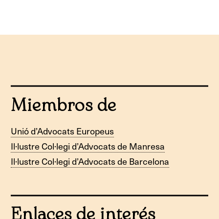
Miembros de
Unió d’Advocats Europeus
Il·lustre Col·legi d’Advocats de Manresa
Il·lustre Col·legi d’Advocats de Barcelona
Enlaces de interés