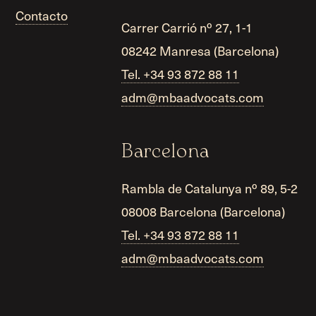
Contacto
Carrer Carrió nº 27, 1-1
08242 Manresa (Barcelona)
Tel. +34 93 872 88 11
adm@mbaadvocats.com
Barcelona
Rambla de Catalunya nº 89, 5-2
08008 Barcelona (Barcelona)
Tel. +34 93 872 88 11
adm@mbaadvocats.com