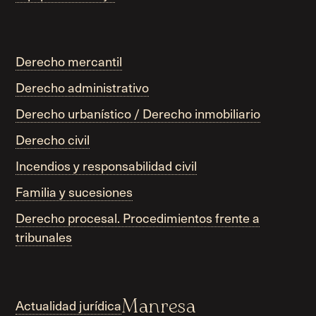
Derecho mercantil
Derecho administrativo
Derecho urbanístico / Derecho inmobiliario
Derecho civil
Incendios y responsabilidad civil
Familia y sucesiones
Derecho procesal. Procedimientos frente a
tribunales
Actualidad jurídica
Manresa