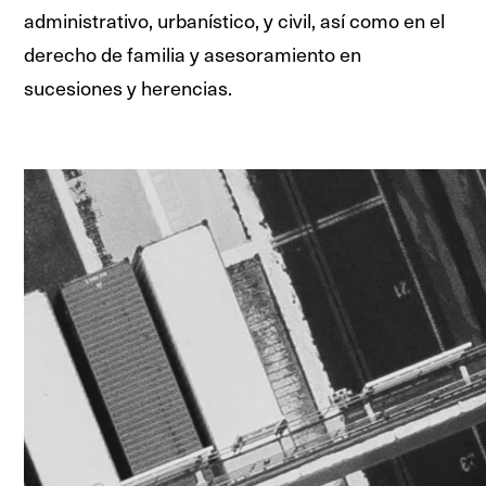
administrativo, urbanístico, y civil, así como en el
derecho de familia y asesoramiento en
sucesiones y herencias.