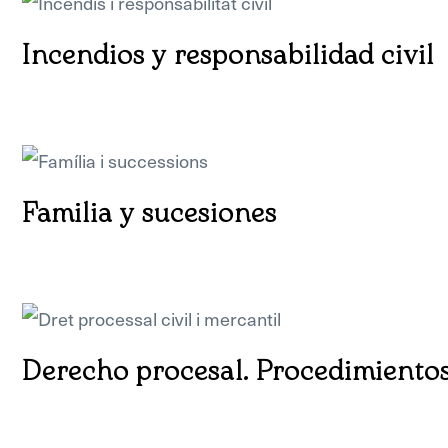
Incendios y responsabilidad civil
Familia y sucesiones
Derecho procesal. Procedimientos 