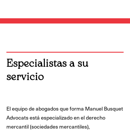
Especialistas a su
servicio
El equipo de abogados que forma Manuel Busquet
Advocats está especializado en el derecho
mercantil (sociedades mercantiles),