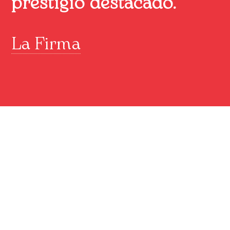
prestigio destacado.
La Firma