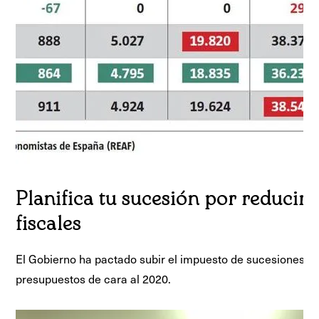
Planifica tu sucesión por reducir
fiscales
El Gobierno ha pactado subir el impuesto de sucesiones e
presupuestos de cara al 2020.