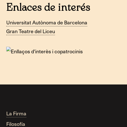
Enlaces de interés
Universitat Autònoma de Barcelona
Gran Teatre del Liceu
La Firma
Filosofía