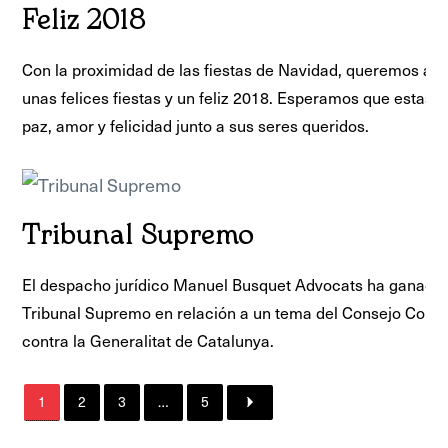
Feliz 2018
Con la proximidad de las fiestas de Navidad, queremos ap
unas felices fiestas y un feliz 2018. Esperamos que estas f
paz, amor y felicidad junto a sus seres queridos.
Tribunal Supremo
El despacho jurídico Manuel Busquet Advocats ha ganado 
Tribunal Supremo en relación a un tema del Consejo Coma
contra la Generalitat de Catalunya.
1
2
3
…
5