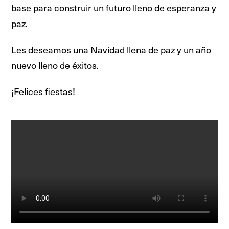
base para construir un futuro lleno de esperanza y
paz.
Les deseamos una Navidad llena de paz y un año
nuevo lleno de éxitos.
¡Felices fiestas!