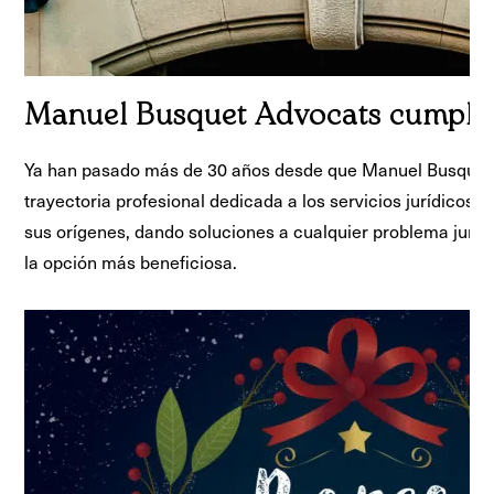
Manuel Busquet Advocats cumple
Ya han pasado más de 30 años desde que Manuel Busque
trayectoria profesional dedicada a los servicios jurídicos. 
sus orígenes, dando soluciones a cualquier problema juríd
la opción más beneficiosa.