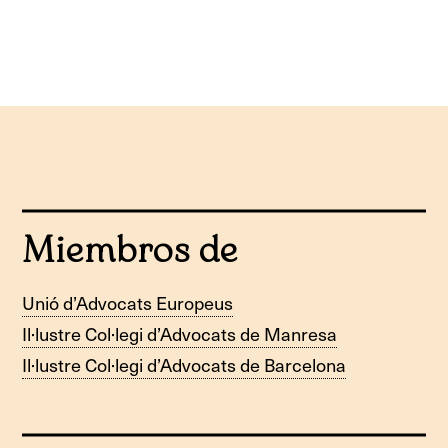
Miembros de
Unió d’Advocats Europeus
Il·lustre Col·legi d’Advocats de Manresa
Il·lustre Col·legi d’Advocats de Barcelona