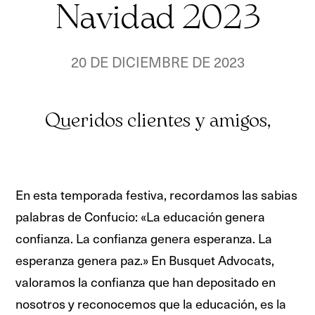
Navidad 2023
20 DE DICIEMBRE DE 2023
Queridos clientes y amigos,
En esta temporada festiva, recordamos las sabias
palabras de Confucio: «La educación genera
confianza. La confianza genera esperanza. La
esperanza genera paz.» En Busquet Advocats,
valoramos la confianza que han depositado en
nosotros y reconocemos que la educación, es la