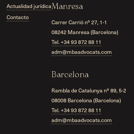
Actualidad jurídica
Manresa
Contacto
Carrer Carrió nº 27, 1-1
08242 Manresa (Barcelona)
Tel. +34 93 872 88 11
adm@mbaadvocats.com
Barcelona
Rambla de Catalunya nº 89, 5-2
08008 Barcelona (Barcelona)
Tel. +34 93 872 88 11
adm@mbaadvocats.com