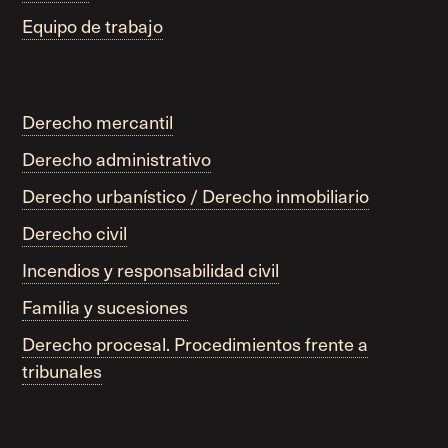
Equipo de trabajo
Derecho mercantil
Derecho administrativo
Derecho urbanístico / Derecho inmobiliario
Derecho civil
Incendios y responsabilidad civil
Familia y sucesiones
Derecho procesal. Procedimientos frente a
tribunales