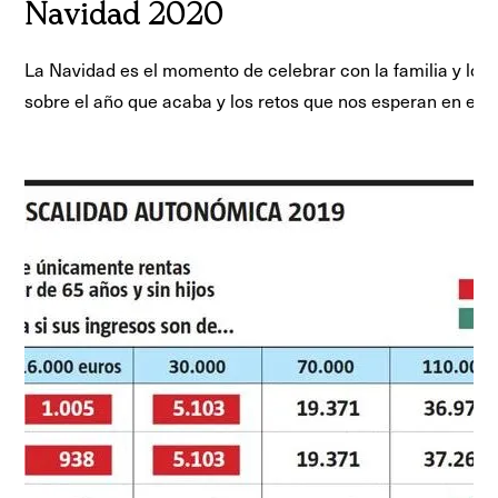
Navidad 2020
La Navidad es el momento de celebrar con la familia y los 
sobre el año que acaba y los retos que nos esperan en el fu