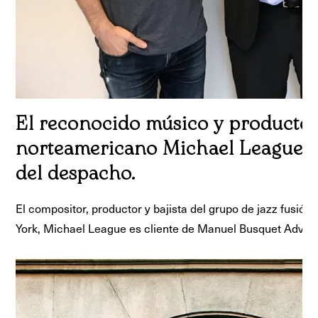
El reconocido músico y productor
norteamericano Michael League, n
del despacho.
El compositor, productor y bajista del grupo de jazz fusió
York, Michael League es cliente de Manuel Busquet Advoc