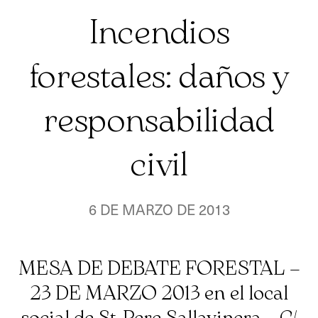
Incendios
forestales: daños y
responsabilidad
civil
6 DE MARZO DE 2013
MESA DE DEBATE FORESTAL –
23 DE MARZO 2013 en el local