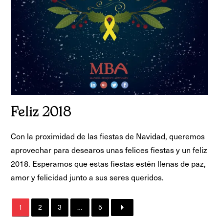
Feliz 2018
Con la proximidad de las fiestas de Navidad, queremos
aprovechar para desearos unas felices fiestas y un feliz
2018. Esperamos que estas fiestas estén llenas de paz,
amor y felicidad junto a sus seres queridos.
1
2
3
…
5