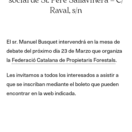
social de St. Pere Sallavinera – C/
Raval, s/n
El sr. Manuel Busquet intervendrá en la mesa de
debate del próximo día 23 de Marzo que organiza
la
Federació Catalana de Propietaris Forestals
.
Les invitamos a todos los interesados a asistir a
que se inscriban mediante el boleto que pueden
encontrar en la web indicada.