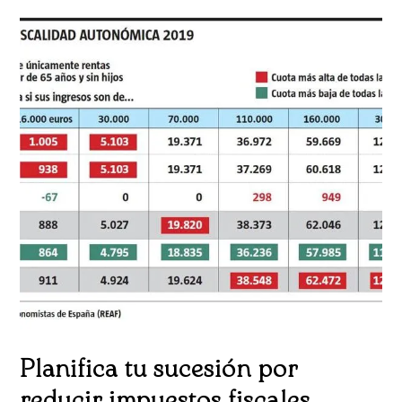
Planifica tu sucesión por