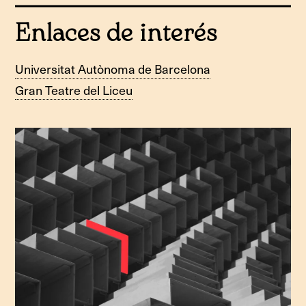
Enlaces de interés
Universitat Autònoma de Barcelona
Gran Teatre del Liceu