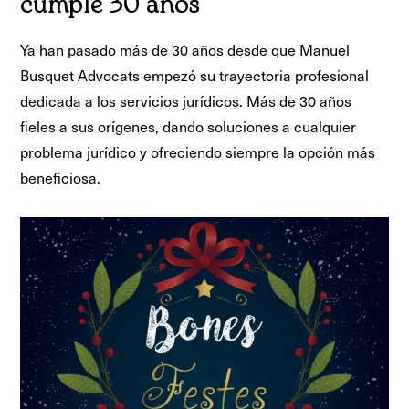
cumple 30 años
Ya han pasado más de 30 años desde que Manuel
Busquet Advocats empezó su trayectoria profesional
dedicada a los servicios jurídicos. Más de 30 años
fieles a sus orígenes, dando soluciones a cualquier
problema jurídico y ofreciendo siempre la opción más
beneficiosa.