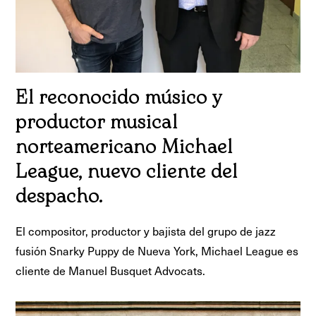
El reconocido músico y
productor musical
norteamericano Michael
League, nuevo cliente del
despacho.
El compositor, productor y bajista del grupo de jazz
fusión Snarky Puppy de Nueva York, Michael League es
cliente de Manuel Busquet Advocats.