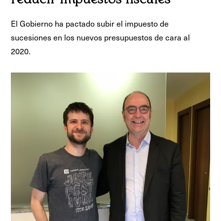
reducir impuestos fiscales
El Gobierno ha pactado subir el impuesto de
sucesiones en los nuevos presupuestos de cara al
2020.