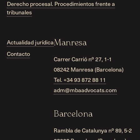
Derecho procesal. Procedimientos frente a
tribunales
Actualidad jurídica
Manresa
Contacto
Carrer Carrió nº 27, 1-1
08242 Manresa (Barcelona)
Tel. +34 93 872 88 11
adm@mbaadvocats.com
Barcelona
Rambla de Catalunya nº 89, 5-2