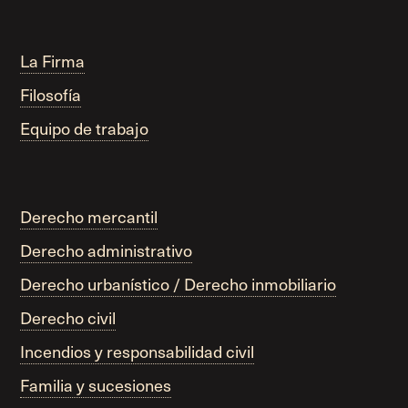
La Firma
Filosofía
Equipo de trabajo
Derecho mercantil
Derecho administrativo
Derecho urbanístico / Derecho inmobiliario
Derecho civil
Incendios y responsabilidad civil
Familia y sucesiones