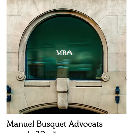
Manuel Busquet Advocats