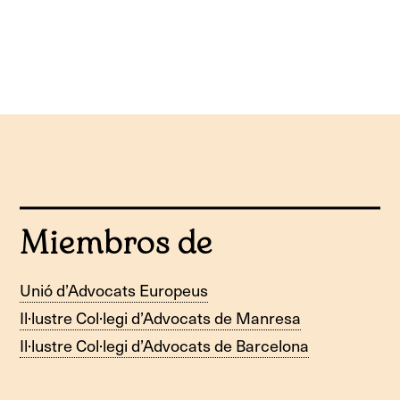
Miembros de
Unió d’Advocats Europeus
Il·lustre Col·legi d’Advocats de Manresa
Il·lustre Col·legi d’Advocats de Barcelona