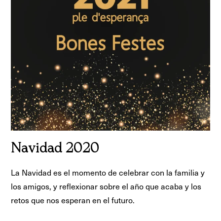
Navidad 2020
La Navidad es el momento de celebrar con la familia y
los amigos, y reflexionar sobre el año que acaba y los
retos que nos esperan en el futuro.