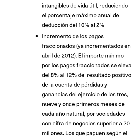
intangibles de vida útil, reduciendo
el porcentaje máximo anual de
deducción del 10% al 2%.
Incremento de los pagos
fraccionados (ya incrementados en
abril de 2012). El importe mínimo
por los pagos fraccionados se eleva
del 8% al 12% del resultado positivo
de la cuenta de pérdidas y
ganancias del ejercicio de los tres,
nueve y once primeros meses de
cada año natural, por sociedades
con cifra de negocios superior a 20
millones. Los que paguen según el