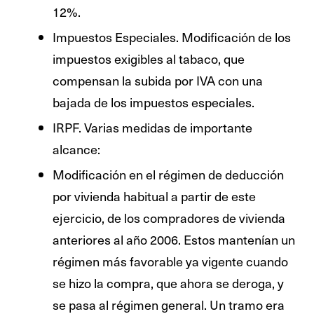
12%.
Impuestos Especiales. Modificación de los
impuestos exigibles al tabaco, que
compensan la subida por IVA con una
bajada de los impuestos especiales.
IRPF. Varias medidas de importante
alcance:
Modificación en el régimen de deducción
por vivienda habitual a partir de este
ejercicio, de los compradores de vivienda
anteriores al año 2006. Estos mantenían un
régimen más favorable ya vigente cuando
se hizo la compra, que ahora se deroga, y
se pasa al régimen general. Un tramo era