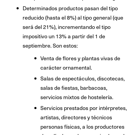
Determinados productos pasan del tipo
reducido (hasta el 8%) al tipo general (que
será del 21%), incrementando el tipo
impositivo un 13% a partir del 1 de
septiembre. Son estos:
Venta de flores y plantas vivas de
carácter ornamental.
Salas de espectáculos, discotecas,
salas de fiestas, barbacoas,
servicios mixtos de hostelería.
Servicios prestados por intérpretes,
artistas, directores y técnicos
personas físicas, a los productores