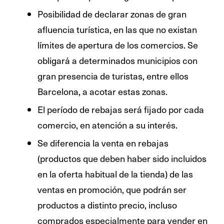
Posibilidad de declarar zonas de gran
afluencia turística, en las que no existan
límites de apertura de los comercios. Se
obligará a determinados municipios con
gran presencia de turistas, entre ellos
Barcelona, a acotar estas zonas.
El período de rebajas será fijado por cada
comercio, en atención a su interés.
Se diferencia la venta en rebajas
(productos que deben haber sido incluidos
en la oferta habitual de la tienda) de las
ventas en promoción, que podrán ser
productos a distinto precio, incluso
comprados especialmente para vender en