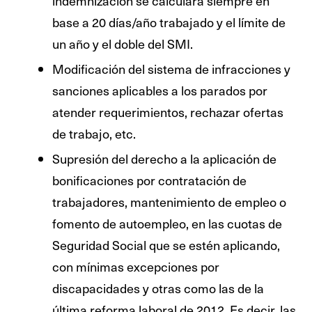
indemnización se calculará siempre en
base a 20 días/año trabajado y el límite de
un año y el doble del SMI.
Modificación del sistema de infracciones y
sanciones aplicables a los parados por
atender requerimientos, rechazar ofertas
de trabajo, etc.
Supresión del derecho a la aplicación de
bonificaciones por contratación de
trabajadores, mantenimiento de empleo o
fomento de autoempleo, en las cuotas de
Seguridad Social que se estén aplicando,
con mínimas excepciones por
discapacidades y otras como las de la
última reforma laboral de 2012. Es decir, las