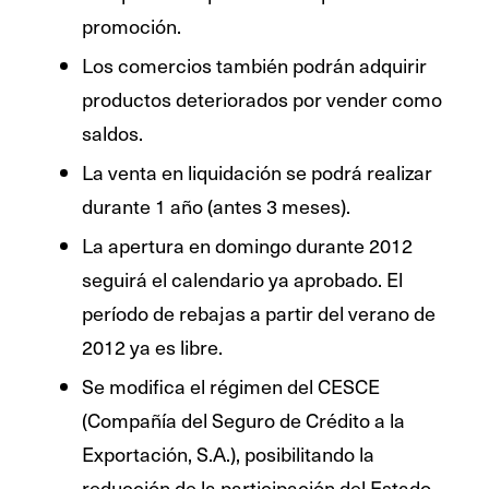
promoción.
Los comercios también podrán adquirir
productos deteriorados por vender como
saldos.
La venta en liquidación se podrá realizar
durante 1 año (antes 3 meses).
La apertura en domingo durante 2012
seguirá el calendario ya aprobado. El
período de rebajas a partir del verano de
2012 ya es libre.
Se modifica el régimen del CESCE
(Compañía del Seguro de Crédito a la
Exportación, S.A.), posibilitando la
reducción de la participación del Estado,