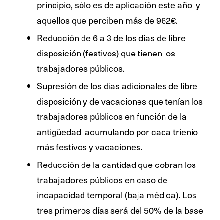
principio, sólo es de aplicación este año, y
aquellos que perciben más de 962€.
Reducción de 6 a 3 de los días de libre
disposición (festivos) que tienen los
trabajadores públicos.
Supresión de los días adicionales de libre
disposición y de vacaciones que tenían los
trabajadores públicos en función de la
antigüedad, acumulando por cada trienio
más festivos y vacaciones.
Reducción de la cantidad que cobran los
trabajadores públicos en caso de
incapacidad temporal (baja médica). Los
tres primeros días será del 50% de la base