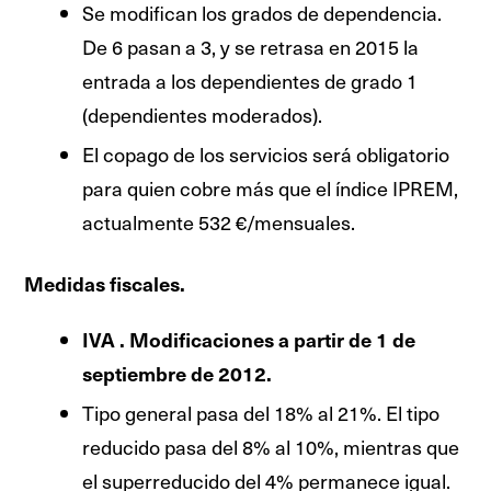
Se modifican los grados de dependencia.
De 6 pasan a 3, y se retrasa en 2015 la
entrada a los dependientes de grado 1
(dependientes moderados).
El copago de los servicios será obligatorio
para quien cobre más que el índice IPREM,
actualmente 532 €/mensuales.
Medidas fiscales.
IVA . Modificaciones a partir de 1 de
septiembre de 2012.
Tipo general pasa del 18% al 21%. El tipo
reducido pasa del 8% al 10%, mientras que
el superreducido del 4% permanece igual.