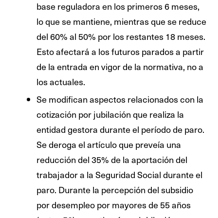
base reguladora en los primeros 6 meses,
lo que se mantiene, mientras que se reduce
del 60% al 50% por los restantes 18 meses.
Esto afectará a los futuros parados a partir
de la entrada en vigor de la normativa, no a
los actuales.
Se modifican aspectos relacionados con la
cotización por jubilación que realiza la
entidad gestora durante el período de paro.
Se deroga el artículo que preveía una
reducción del 35% de la aportación del
trabajador a la Seguridad Social durante el
paro. Durante la percepción del subsidio
por desempleo por mayores de 55 años