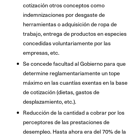
cotización otros conceptos como
indemnizaciones por desgaste de
herramientas o adquisición de ropa de
trabajo, entrega de productos en especies
concedidas voluntariamente por las
empresas, etc.
Se concede facultad al Gobierno para que
determine reglamentariamente un tope
máximo en las cuantías exentas en la base
de cotización (dietas, gastos de
desplazamiento, etc.).
Reducción de la cantidad a cobrar por los
perceptores de las prestaciones de
desempleo. Hasta ahora era del 70% de la