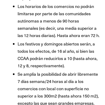
Los horarios de los comercios no podrán
limitarse por parte de las comunidades
autónomas a menos de 90 horas
semanales (es decir, una media superior a
las 12 horas diarias). Hasta ahora eran 72 h.
Los festivos y domingos abiertos serán, a
todos los efectos, de 16 al año, si bien las
CCAA podrán reducirlos a 10 (hasta ahora,
12 y 8, respectivamente).
Se amplía la posibilidad de abrir libremente
7 días semana/24 horas al día a los
comercios con local con superficie no
superior a los 300m2 (hasta ahora 150 m2),
excepto las que sean grandes empresas.