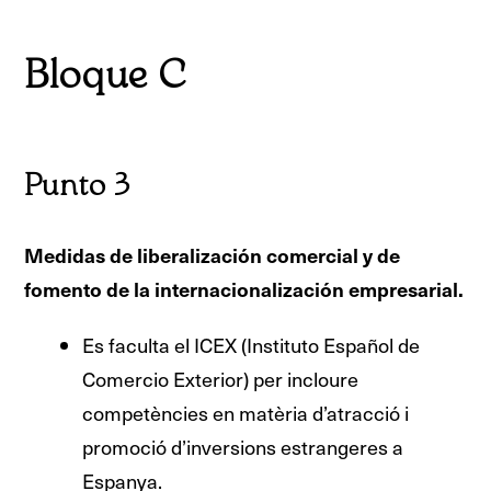
Bloque C
Punto 3
Medidas de liberalización comercial y de
fomento de la internacionalización empresarial.
Es faculta el ICEX (Instituto Español de
Comercio Exterior) per incloure
competències en matèria d’atracció i
promoció d’inversions estrangeres a
Espanya.