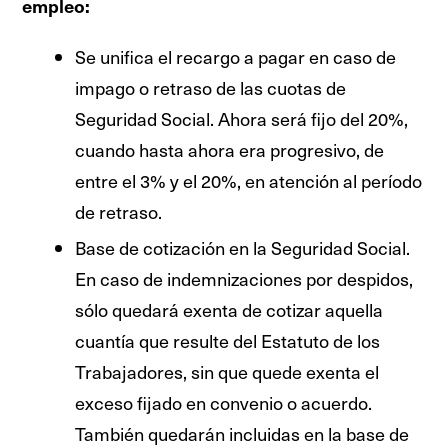
empleo:
Se unifica el recargo a pagar en caso de
impago o retraso de las cuotas de
Seguridad Social. Ahora será fijo del 20%,
cuando hasta ahora era progresivo, de
entre el 3% y el 20%, en atención al período
de retraso.
Base de cotización en la Seguridad Social.
En caso de indemnizaciones por despidos,
sólo quedará exenta de cotizar aquella
cuantía que resulte del Estatuto de los
Trabajadores, sin que quede exenta el
exceso fijado en convenio o acuerdo.
También quedarán incluidas en la base de