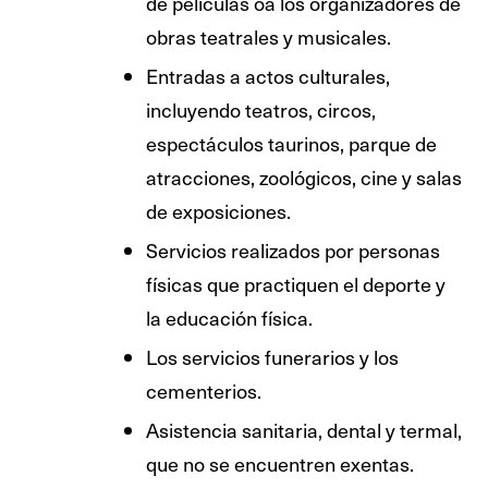
de películas oa los organizadores de
obras teatrales y musicales.
Entradas a actos culturales,
incluyendo teatros, circos,
espectáculos taurinos, parque de
atracciones, zoológicos, cine y salas
de exposiciones.
Servicios realizados por personas
físicas que practiquen el deporte y
la educación física.
Los servicios funerarios y los
cementerios.
Asistencia sanitaria, dental y termal,
que no se encuentren exentas.