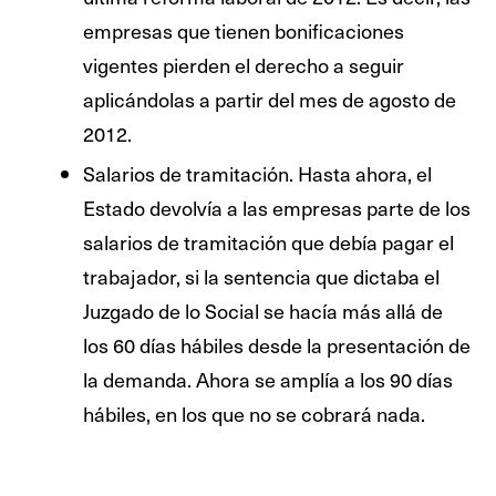
empresas que tienen bonificaciones
vigentes pierden el derecho a seguir
aplicándolas a partir del mes de agosto de
2012.
Salarios de tramitación. Hasta ahora, el
Estado devolvía a las empresas parte de los
salarios de tramitación que debía pagar el
trabajador, si la sentencia que dictaba el
Juzgado de lo Social se hacía más allá de
los 60 días hábiles desde la presentación de
la demanda. Ahora se amplía a los 90 días
hábiles, en los que no se cobrará nada.