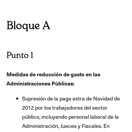
Bloque A
Punto 1
Medidas de reducción de gasto en las
Administraciones Públicas:
Supresión de la paga extra de Navidad de
2012 por los trabajadores del sector
público, incluyendo personal laboral de la
Administración, Jueces y Fiscales. En