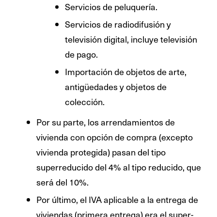
Servicios de peluquería.
Servicios de radiodifusión y
televisión digital, incluye televisión
de pago.
Importación de objetos de arte,
antigüedades y objetos de
colección.
Por su parte, los arrendamientos de
vivienda con opción de compra (excepto
vivienda protegida) pasan del tipo
superreducido del 4% al tipo reducido, que
será del 10%.
Por último, el IVA aplicable a la entrega de
viviendas (primera entrega) era el super-