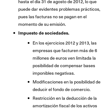
hasta el día 31 de agosto de 2012, lo que
puede dar evidentes problemas prácticos,
pues las facturas no se pagan en el
momento de su emisión.
Impuesto de sociedades.
En los ejercicios 2012 y 2013, las
empresas que facturen más de 6
millones de euros ven limitada la
posibilidad de compensar bases
imponibles negativas.
Modificaciones en la posibilidad de
deducir el fondo de comercio.
Restricción en la deducción de la
amortización fiscal de los activos