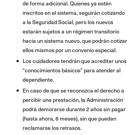
de forma adicional. Quienes ya estén
inscritos en el sistema, seguirán cotizando
a la Seguridad Social, pero los nuevos
estarán sujetos a un régimen transitorio
hacia un sistema nuevo, que podrán cotizar
ellos mismos por un convenio especial.
Los cuidadores tendrán que acreditar unos
“conocimientos básicos” para atender al
dependiente.
En caso de que se reconozca el derecho a
percibir una prestación, la Administración
podrá demorarse durante 2 años sin pagar
(hasta ahora, 6 meses), sin que puedan
reclamarse los retrasos.