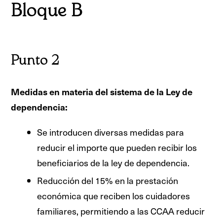
Bloque B
Punto 2
Medidas en materia del sistema de la Ley de
dependencia:
Se introducen diversas medidas para
reducir el importe que pueden recibir los
beneficiarios de la ley de dependencia.
Reducción del 15% en la prestación
económica que reciben los cuidadores
familiares, permitiendo a las CCAA reducir