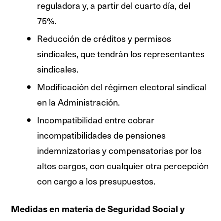
reguladora y, a partir del cuarto día, del
75%.
Reducción de créditos y permisos
sindicales, que tendrán los representantes
sindicales.
Modificación del régimen electoral sindical
en la Administración.
Incompatibilidad entre cobrar
incompatibilidades de pensiones
indemnizatorias y compensatorias por los
altos cargos, con cualquier otra percepción
con cargo a los presupuestos.
Medidas en materia de Seguridad Social y