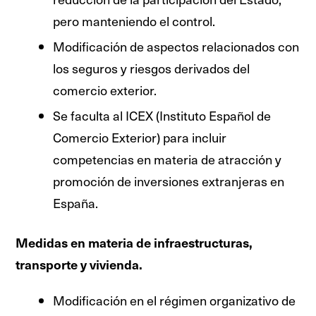
pero manteniendo el control.
Modificación de aspectos relacionados con
los seguros y riesgos derivados del
comercio exterior.
Se faculta al ICEX (Instituto Español de
Comercio Exterior) para incluir
competencias en materia de atracción y
promoción de inversiones extranjeras en
España.
Medidas en materia de infraestructuras,
transporte y vivienda.
Modificación en el régimen organizativo de