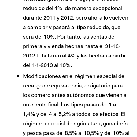
reducido del 4%, de manera excepcional
durante 2011 y 2012, pero ahora lo vuelven
a cambiar y pasará al tipo reducido, que
será del 10%. Por tanto, las ventas de
primera vivienda hechas hasta el 31-12-
2012 tributarán al 4% y las hechas a partir
del 1-1-2013 al 10%.
Modificaciones en el régimen especial de
recargo de equivalencia, obligatorio para
los comerciantes autónomos que vienen a
un cliente final. Los tipos pasan del 1 al
1,4% y del 4 al 5,2% a todos los efectos. El
régimen especial de agricultura, ganadería
y pesca pasa del 8,5% al 10,5% y del 10% al