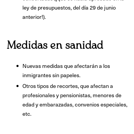
ley de presupuestos, del día 29 de junio
anterior!).
Medidas en sanidad
Nuevas medidas que afectarán a los
inmigrantes sin papeles.
Otros tipos de recortes, que afectan a
profesionales y pensionistas, menores de
edad y embarazadas, convenios especiales,
etc.