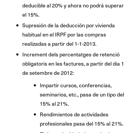
deducible al 20% y ahora no podrá superar
el 15%.
Supresión de la deducción por vivienda
habitual en el IRPF por las compras
realizadas a partir del 1-1-2013.
Increment dels percentatges de retenció
obligatoris en les factures, a partir del dia 1
de setembre de 2012:
Impartir cursos, conferencias,
seminarios, etc., pasa de un tipo del
15% al 21%.
Rendimientos de actividades
profesionales pasa del 15% al 21%.