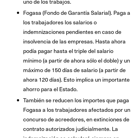
uno de los trabajos.
Fogasa (Fondo de Garantía Salarial). Paga a
los trabajadores los salarios o
indemnizaciones pendientes en caso de
insolvencia de las empresas. Hasta ahora
podía pagar hasta el triple del salario
mínimo (a partir de ahora sólo el doble) y un
máximo de 150 días de salario (a partir de
ahora 120 días). Esto implica un importante
ahorro para el Estado.
También se reducen los importes que paga
Fogasa a los trabajadores afectados por un
concurso de acreedores, en extinciones de
contrato autorizados judicialmente. La