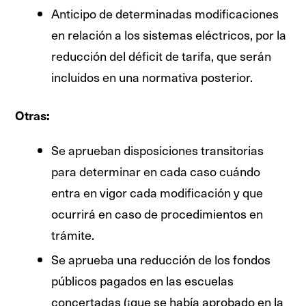
Anticipo de determinadas modificaciones
en relación a los sistemas eléctricos, por la
reducción del déficit de tarifa, que serán
incluidos en una normativa posterior.
Otras:
Se aprueban disposiciones transitorias
para determinar en cada caso cuándo
entra en vigor cada modificación y que
ocurrirá en caso de procedimientos en
trámite.
Se aprueba una reducción de los fondos
públicos pagados en las escuelas
concertadas (¡que se había aprobado en la