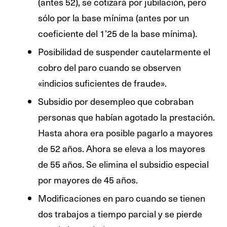
(antes 52), se cotizará por jubilación, pero
sólo por la base mínima (antes por un
coeficiente del 1’25 de la base mínima).
Posibilidad de suspender cautelarmente el
cobro del paro cuando se observen
«indicios suficientes de fraude».
Subsidio por desempleo que cobraban
personas que habían agotado la prestación.
Hasta ahora era posible pagarlo a mayores
de 52 años. Ahora se eleva a los mayores
de 55 años. Se elimina el subsidio especial
por mayores de 45 años.
Modificaciones en paro cuando se tienen
dos trabajos a tiempo parcial y se pierde