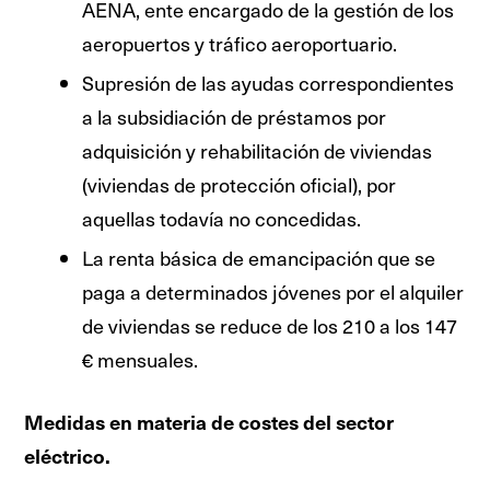
AENA, ente encargado de la gestión de los
aeropuertos y tráfico aeroportuario.
Supresión de las ayudas correspondientes
a la subsidiación de préstamos por
adquisición y rehabilitación de viviendas
(viviendas de protección oficial), por
aquellas todavía no concedidas.
La renta básica de emancipación que se
paga a determinados jóvenes por el alquiler
de viviendas se reduce de los 210 a los 147
€ mensuales.
Medidas en materia de costes del sector
eléctrico.