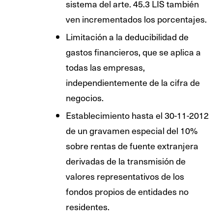
sistema del arte. 45.3 LIS también
ven incrementados los porcentajes.
Limitación a la deducibilidad de
gastos financieros, que se aplica a
todas las empresas,
independientemente de la cifra de
negocios.
Establecimiento hasta el 30-11-2012
de un gravamen especial del 10%
sobre rentas de fuente extranjera
derivadas de la transmisión de
valores representativos de los
fondos propios de entidades no
residentes.