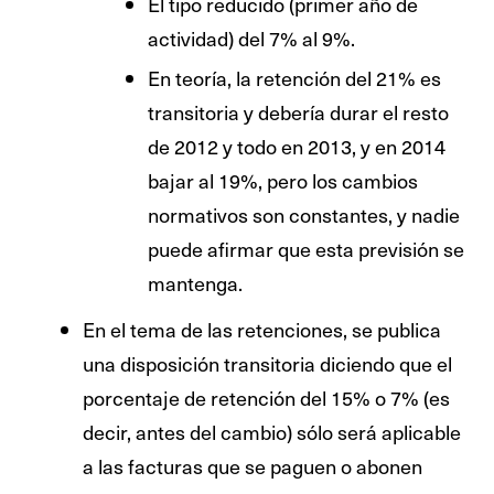
El tipo reducido (primer año de
actividad) del 7% al 9%.
En teoría, la retención del 21% es
transitoria y debería durar el resto
de 2012 y todo en 2013, y en 2014
bajar al 19%, pero los cambios
normativos son constantes, y nadie
puede afirmar que esta previsión se
mantenga.
En el tema de las retenciones, se publica
una disposición transitoria diciendo que el
porcentaje de retención del 15% o 7% (es
decir, antes del cambio) sólo será aplicable
a las facturas que se paguen o abonen