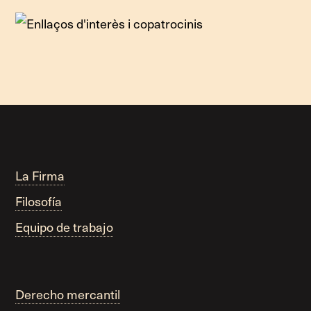
La Firma
Filosofía
Equipo de trabajo
Derecho mercantil