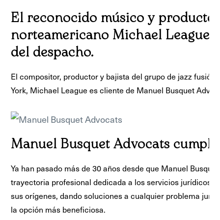
El reconocido músico y productor
norteamericano Michael League, n
del despacho.
El compositor, productor y bajista del grupo de jazz fusió
York, Michael League es cliente de Manuel Busquet Advoc
Manuel Busquet Advocats cumple
Ya han pasado más de 30 años desde que Manuel Busque
trayectoria profesional dedicada a los servicios jurídicos. 
sus orígenes, dando soluciones a cualquier problema juríd
la opción más beneficiosa.