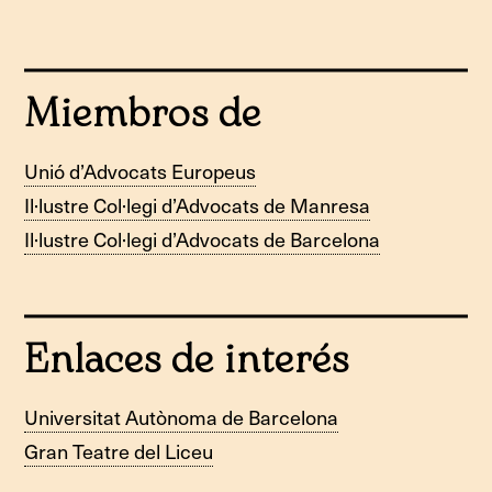
Miembros de
Unió d’Advocats Europeus
Il·lustre Col·legi d’Advocats de Manresa
Il·lustre Col·legi d’Advocats de Barcelona
Enlaces de interés
Universitat Autònoma de Barcelona
Gran Teatre del Liceu