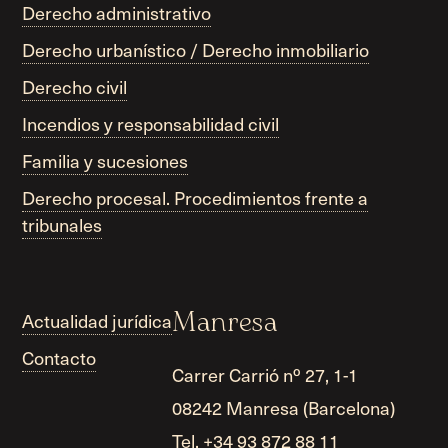
Derecho administrativo
Derecho urbanístico / Derecho inmobiliario
Derecho civil
Incendios y responsabilidad civil
Familia y sucesiones
Derecho procesal. Procedimientos frente a
tribunales
Actualidad jurídica
Manresa
Contacto
Carrer Carrió nº 27, 1-1
08242 Manresa (Barcelona)
Tel. +34 93 872 88 11