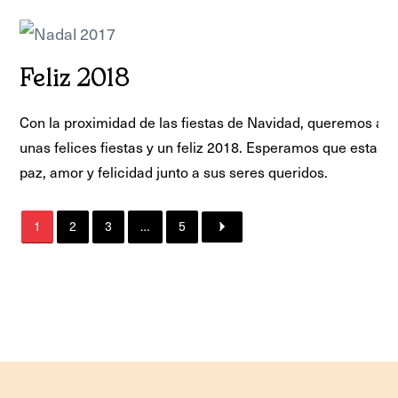
Feliz 2018
Con la proximidad de las fiestas de Navidad, queremos ap
unas felices fiestas y un feliz 2018. Esperamos que estas f
paz, amor y felicidad junto a sus seres queridos.
1
2
3
…
5