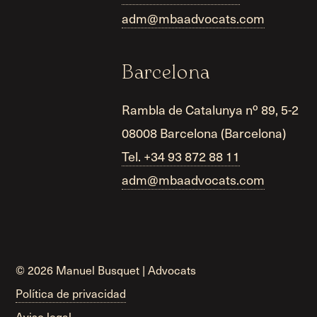
adm@mbaadvocats.com
Barcelona
Rambla de Catalunya nº 89, 5-2
08008 Barcelona (Barcelona)
Tel. +34 93 872 88 11
adm@mbaadvocats.com
© 2026 Manuel Busquet | Advocats
Política de privacidad
Aviso legal