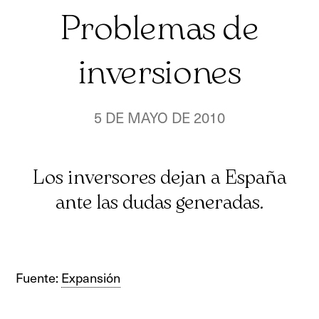
Problemas de
inversiones
5 DE MAYO DE 2010
Los inversores dejan a España
ante las dudas generadas.
Fuente:
Expansión