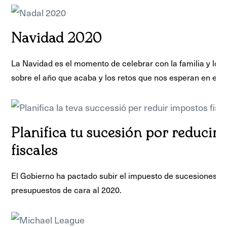
Navidad 2020
La Navidad es el momento de celebrar con la familia y los 
sobre el año que acaba y los retos que nos esperan en el fu
Planifica tu sucesión por reducir
fiscales
El Gobierno ha pactado subir el impuesto de sucesiones e
presupuestos de cara al 2020.