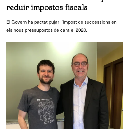
reduir impostos fiscals
El Govern ha pactat pujar l’impost de successions en
els nous pressupostos de cara el 2020.