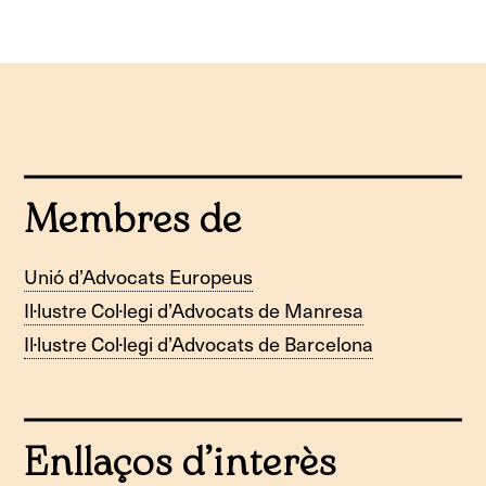
Membres de
Unió d’Advocats Europeus
Il·lustre Col·legi d’Advocats de Manresa
Il·lustre Col·legi d’Advocats de Barcelona
Enllaços d’interès