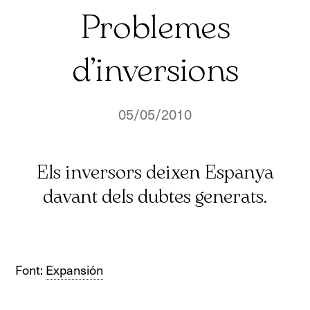
Problemes
d’inversions
05/05/2010
Els inversors deixen Espanya
davant dels dubtes generats.
Font:
Expansión