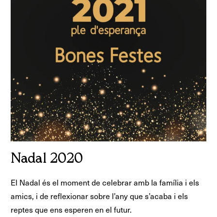
Nadal 2020
El Nadal és el moment de celebrar amb la família i els
amics, i de reflexionar sobre l’any que s’acaba i els
reptes que ens esperen en el futur.