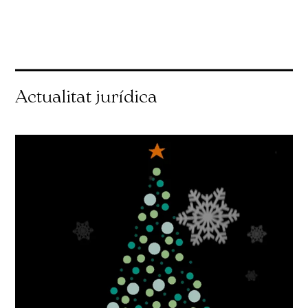
Actualitat jurídica