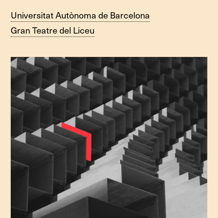
Universitat Autònoma de Barcelona
Gran Teatre del Liceu