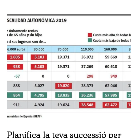
Planifica la teva successió per