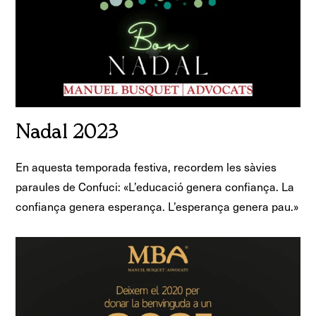
Nadal 2023
En aquesta temporada festiva, recordem les sàvies
paraules de Confuci: «L’educació genera confiança. La
confiança genera esperança. L’esperança genera pau.»