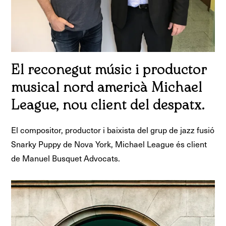
El reconegut músic i productor
musical nord americà Michael
League, nou client del despatx.
El compositor, productor i baixista del grup de jazz fusió
Snarky Puppy de Nova York, Michael League és client
de Manuel Busquet Advocats.