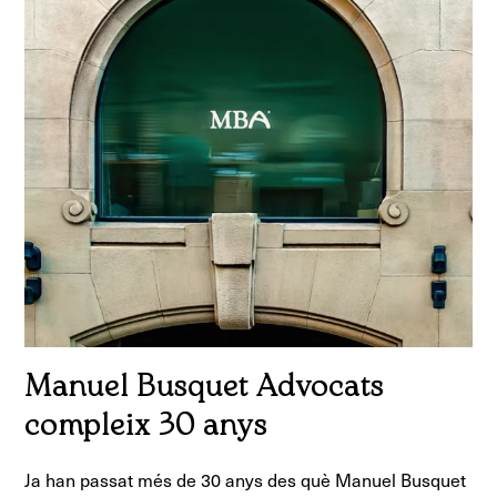
Manuel Busquet Advocats
compleix 30 anys
Ja han passat més de 30 anys des què Manuel Busquet