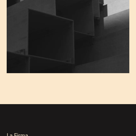
La Firma