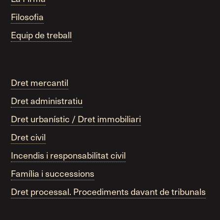
Filosofia
Equip de treball
Dret mercantil
Dret administratiu
Dret urbanístic / Dret immobiliari
Dret civil
Incendis i responsabilitat civil
Família i successions
Dret processal. Procediments davant de tribunals