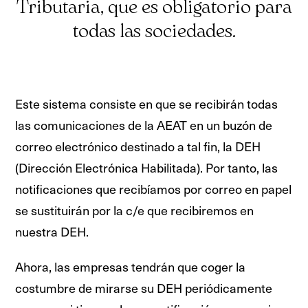
Tributaria, que es obligatorio para
todas las sociedades.
Este sistema consiste en que se recibirán todas
las comunicaciones de la AEAT en un buzón de
correo electrónico destinado a tal fin, la DEH
(Dirección Electrónica Habilitada). Por tanto, las
notificaciones que recibíamos por correo en papel
se sustituirán por la c/e que recibiremos en
nuestra DEH.
Ahora, las empresas tendrán que coger la
costumbre de mirarse su DEH periódicamente