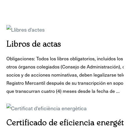
Libros de actas
Obligaciones: Todos los libros obligatorios, incluidos los li
otros órganos colegiados (Consejo de Administración), o los
socios y de acciones nominativas, deben legalizarse telem
Registro Mercantil después de su transcripción en soporte 
que transcurran cuatro (4) meses desde la fecha de …
Certificado de eficiencia energéti