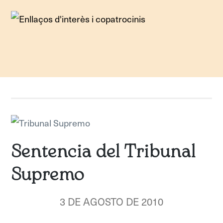
Sentencia del Tribunal
Supremo
3 DE AGOSTO DE 2010