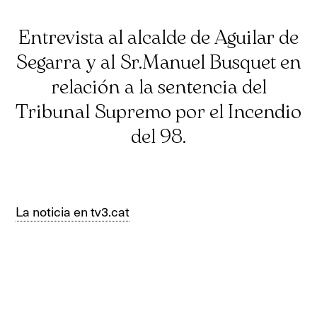
Entrevista al alcalde de Aguilar de
Segarra y al Sr.Manuel Busquet en
relación a la sentencia del
Tribunal Supremo por el Incendio
del 98.
La noticia en tv3.cat