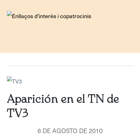
Aparición en el TN de
TV3
6 DE AGOSTO DE 2010