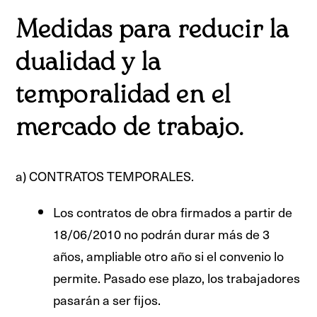
Medidas para reducir la
dualidad y la
temporalidad en el
mercado de trabajo.
a) CONTRATOS TEMPORALES.
Los contratos de obra firmados a partir de
18/06/2010 no podrán durar más de 3
años, ampliable otro año si el convenio lo
permite. Pasado ese plazo, los trabajadores
pasarán a ser fijos.