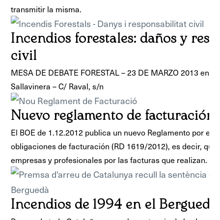
transmitir la misma.
Incendios forestales: daños y res
civil
MESA DE DEBATE FORESTAL – 23 DE MARZO 2013 en el loc
Sallavinera – C/ Raval, s/n
Nuevo reglamento de facturación
El BOE de 1.12.2012 publica un nuevo Reglamento por el q
obligaciones de facturación (RD 1619/2012), es decir, que 
empresas y profesionales por las facturas que realizan.
Incendios de 1994 en el Berguedà