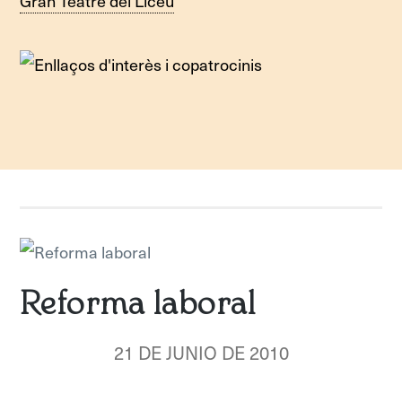
Gran Teatre del Liceu
Reforma laboral
21 DE JUNIO DE 2010