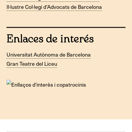
Il·lustre Col·legi d’Advocats de Barcelona
Enlaces de interés
Universitat Autònoma de Barcelona
Gran Teatre del Liceu