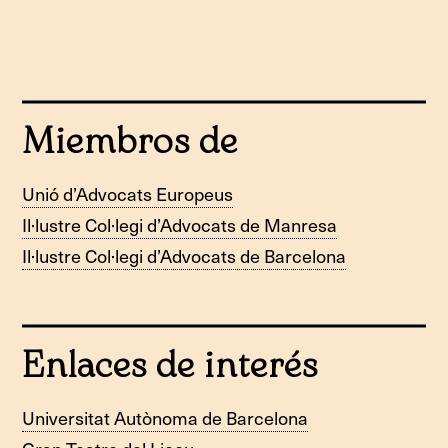
Miembros de
Unió d’Advocats Europeus
Il·lustre Col·legi d’Advocats de Manresa
Il·lustre Col·legi d’Advocats de Barcelona
Enlaces de interés
Universitat Autònoma de Barcelona