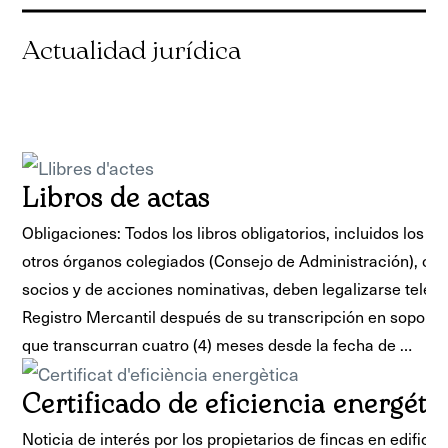
Libros de actas
Obligaciones: Todos los libros obligatorios, incluidos los li
otros órganos colegiados (Consejo de Administración), o los
socios y de acciones nominativas, deben legalizarse telem
Registro Mercantil después de su transcripción en soporte 
que transcurran cuatro (4) meses desde la fecha de …
Certificado de eficiencia energéti
Noticia de interés por los propietarios de fincas en edifici