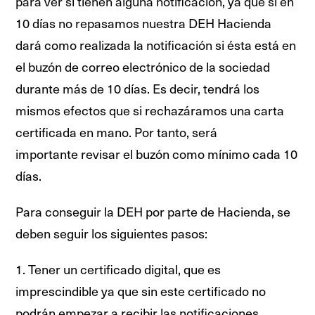
para ver si tienen alguna notificación, ya que si en
10 días no repasamos nuestra DEH Hacienda
dará como realizada la notificación si ésta está en
el buzón de correo electrónico de la sociedad
durante más de 10 días. Es decir, tendrá los
mismos efectos que si rechazáramos una carta
certificada en mano. Por tanto, será
importante revisar el buzón como mínimo cada 10
días.
Para conseguir la DEH por parte de Hacienda, se
deben seguir los siguientes pasos:
1. Tener un certificado digital, que es
imprescindible ya que sin este certificado no
podrán empezar a recibir las notificaciones.