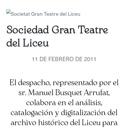
Sociedad Gran Teatre
del Liceu
11 DE FEBRERO DE 2011
El despacho, representado por el
sr. Manuel Busquet Arrufat,
colabora en el análisis,
catalogación y digitalización del
archivo histórico del Liceu para