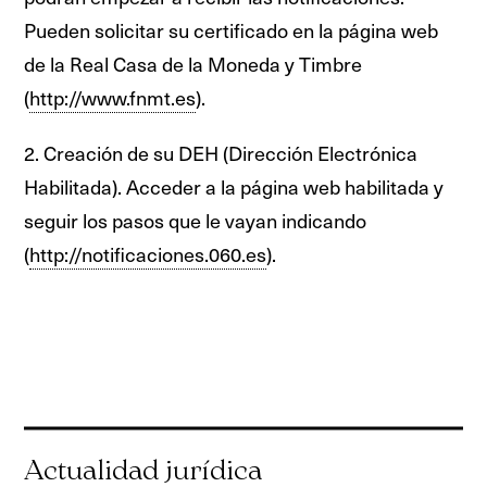
Pueden solicitar su certificado en la página web
de la Real Casa de la Moneda y Timbre
(
http://www.fnmt.es
).
2. Creación de su DEH (Dirección Electrónica
Habilitada). Acceder a la página web habilitada y
seguir los pasos que le vayan indicando
(
http://notificaciones.060.es
).