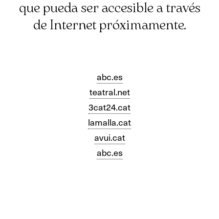
que pueda ser accesible a través
de Internet próximamente.
abc.es
teatral.net
3cat24.cat
lamalla.cat
avui.cat
abc.es