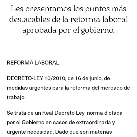
Les presentamos los puntos más
destacables de la reforma laboral
aprobada por el gobierno.
REFORMA LABORAL.
DECRETO-LEY 10/2010, de 16 de junio, de
medidas urgentes para la reforma del mercado de
trabajo.
Se trata de un Real Decreto Ley, norma dictada
por el Gobierno en casos de extraordinaria y
urgente necesidad. Dado que son materias