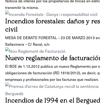
Noticia de interés por los propietarios de fincas en edifici
transmitir la misma.
Incendios forestales: daños y res
civil
MESA DE DEBATE FORESTAL – 23 DE MARZO 2013 en el loc
Sallavinera – C/ Raval, s/n
Nuevo reglamento de facturación
El BOE de 1.12.2012 publica un nuevo Reglamento por el q
obligaciones de facturación (RD 1619/2012), es decir, que 
empresas y profesionales por las facturas que realizan.
Incendios de 1994 en el Berguedà