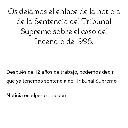
Os dejamos el enlace de la noticia
de la Sentencia del Tribunal
Supremo sobre el caso del
Incendio de 1998.
Después de 12 años de trabajo, podemos decir
que ya tenemos sentencia del Tribunal Supremo.
Noticia en elperiodico.com