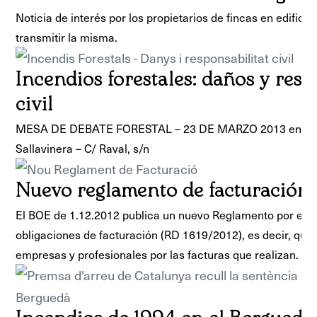
Noticia de interés por los propietarios de fincas en edifici
transmitir la misma.
Incendios forestales: daños y res
civil
MESA DE DEBATE FORESTAL – 23 DE MARZO 2013 en el loc
Sallavinera – C/ Raval, s/n
Nuevo reglamento de facturación
El BOE de 1.12.2012 publica un nuevo Reglamento por el q
obligaciones de facturación (RD 1619/2012), es decir, que 
empresas y profesionales por las facturas que realizan.