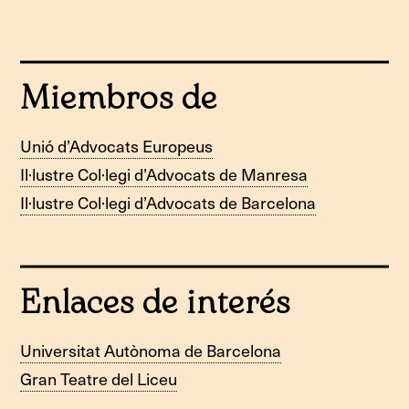
Miembros de
Unió d’Advocats Europeus
Il·lustre Col·legi d’Advocats de Manresa
Il·lustre Col·legi d’Advocats de Barcelona
Enlaces de interés
Universitat Autònoma de Barcelona
Gran Teatre del Liceu