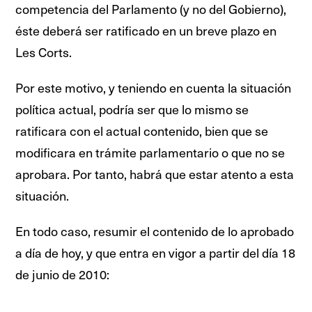
competencia del Parlamento (y no del Gobierno),
éste deberá ser ratificado en un breve plazo en
Les Corts.
Por este motivo, y teniendo en cuenta la situación
política actual, podría ser que lo mismo se
ratificara con el actual contenido, bien que se
modificara en trámite parlamentario o que no se
aprobara. Por tanto, habrá que estar atento a esta
situación.
En todo caso, resumir el contenido de lo aprobado
a día de hoy, y que entra en vigor a partir del día 18
de junio de 2010: