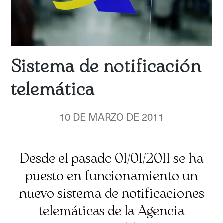
Sistema de notificación
telemática
10 DE MARZO DE 2011
Desde el pasado 01/01/2011 se ha
puesto en funcionamiento un
nuevo sistema de notificaciones
telemáticas de la Agencia