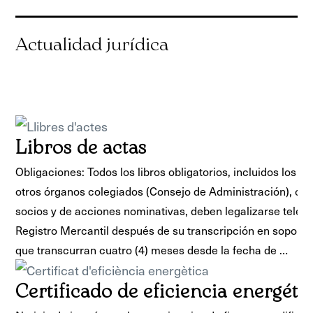
Libros de actas
Obligaciones: Todos los libros obligatorios, incluidos los li
otros órganos colegiados (Consejo de Administración), o los
socios y de acciones nominativas, deben legalizarse telem
Registro Mercantil después de su transcripción en soporte 
que transcurran cuatro (4) meses desde la fecha de …
Certificado de eficiencia energéti