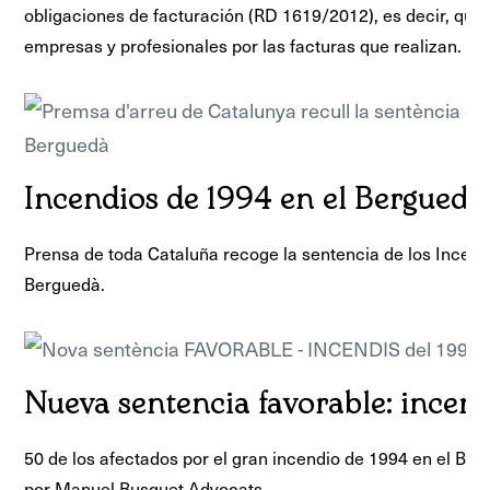
obligaciones de facturación (RD 1619/2012), es decir, que 
empresas y profesionales por las facturas que realizan.
Incendios de 1994 en el Berguedà
Prensa de toda Cataluña recoge la sentencia de los Incend
Berguedà.
Nueva sentencia favorable: incen
50 de los afectados por el gran incendio de 1994 en el Be
por Manuel Busquet Advocats.