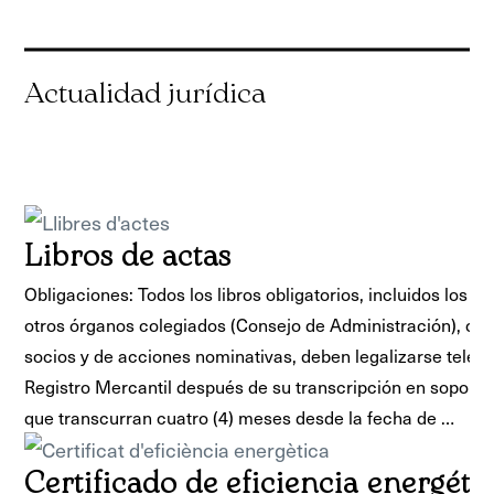
Libros de actas
Obligaciones: Todos los libros obligatorios, incluidos los li
otros órganos colegiados (Consejo de Administración), o los
socios y de acciones nominativas, deben legalizarse telem
Registro Mercantil después de su transcripción en soporte 
que transcurran cuatro (4) meses desde la fecha de …
Certificado de eficiencia energéti