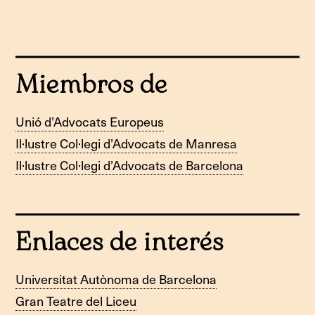
Miembros de
Unió d’Advocats Europeus
Il·lustre Col·legi d’Advocats de Manresa
Il·lustre Col·legi d’Advocats de Barcelona
Enlaces de interés
Universitat Autònoma de Barcelona
Gran Teatre del Liceu