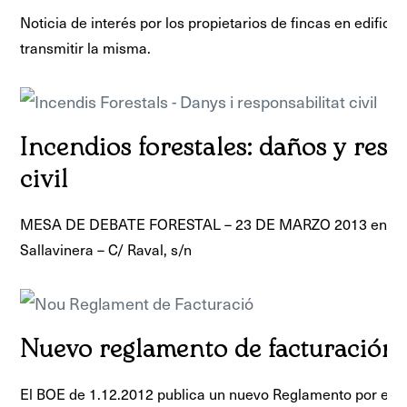
Noticia de interés por los propietarios de fincas en edifici
transmitir la misma.
Incendios forestales: daños y res
civil
MESA DE DEBATE FORESTAL – 23 DE MARZO 2013 en el loc
Sallavinera – C/ Raval, s/n
Nuevo reglamento de facturación
El BOE de 1.12.2012 publica un nuevo Reglamento por el q