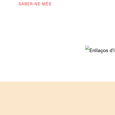
SABER-NE MÉS