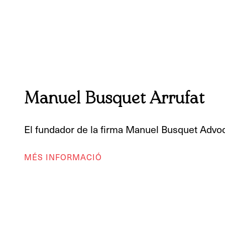
Manuel Busquet Arrufat
El fundador de la firma Manuel Busquet Advoc
MÉS INFORMACIÓ