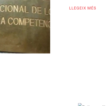
LLEGEIX MÉS