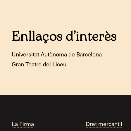
Enllaços d’interès
Universitat Autònoma de Barcelona
Gran Teatre del Liceu
La Firma
Dret mercantil