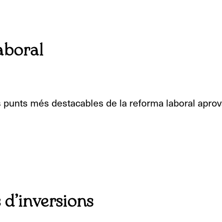
aboral
 punts més destacables de la reforma laboral aprov
 d’inversions