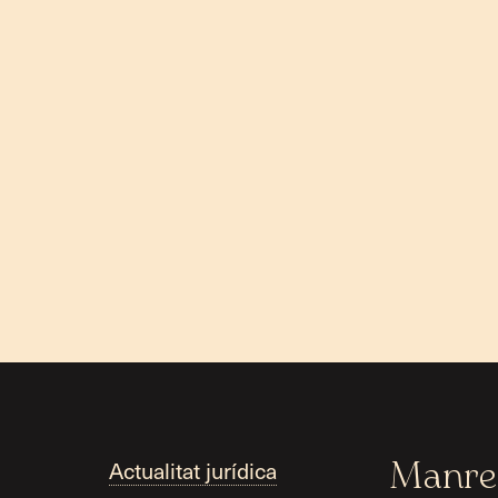
Actualitat jurídica
Manre