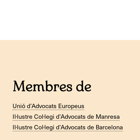
Membres de
Unió d’Advocats Europeus
Il·lustre Col·legi d’Advocats de Manresa
Il·lustre Col·legi d’Advocats de Barcelona