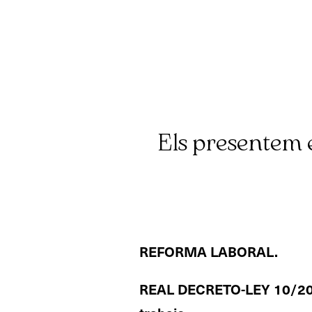
Els presentem e
REFORMA LABORAL.
REAL DECRETO-LEY 10/2010