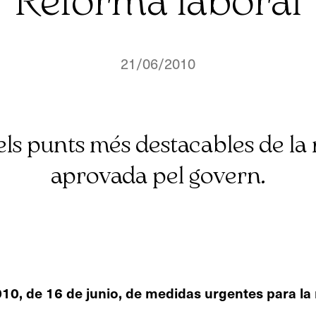
Reforma laboral
21/06/2010
ls punts més destacables de la
aprovada pel govern.
, de 16 de junio, de medidas urgentes para la