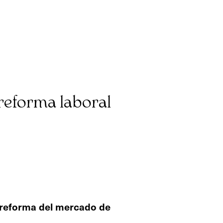
 reforma laboral
 reforma del mercado de