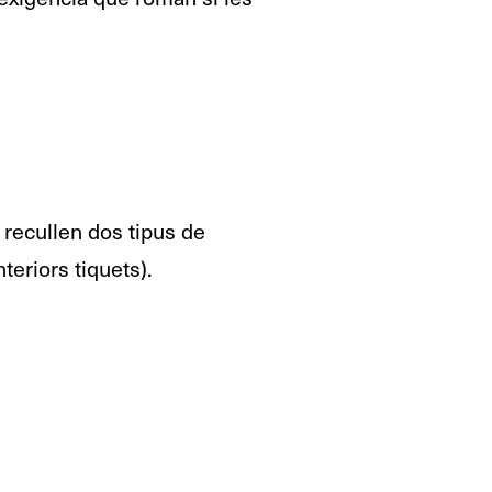
 recullen dos tipus de
teriors tiquets).