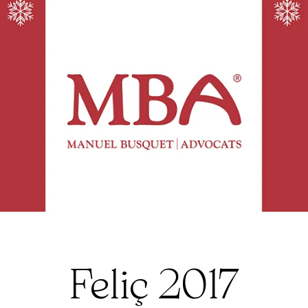
Feliç 2017