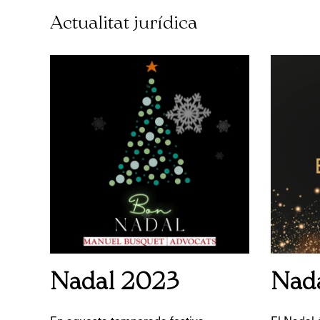
Actualitat jurídica
Nadal 2023
Nad