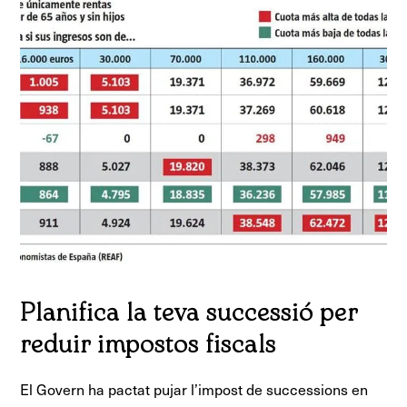
Planifica la teva successió per
reduir impostos fiscals
El Govern ha pactat pujar l’impost de successions en