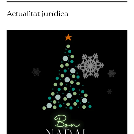
Actualitat jurídica