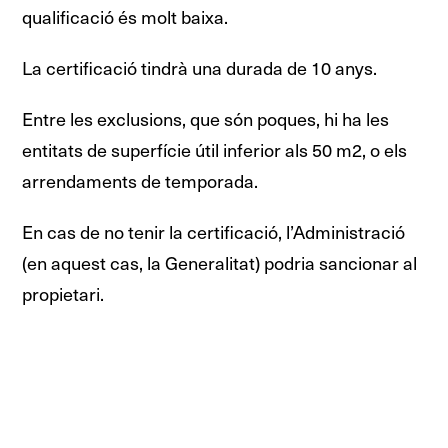
qualificació és molt baixa.
La certificació tindrà una durada de 10 anys.
Entre les exclusions, que són poques, hi ha les
entitats de superfície útil inferior als 50 m2, o els
arrendaments de temporada.
En cas de no tenir la certificació, l’Administració
(en aquest cas, la Generalitat) podria sancionar al
propietari.