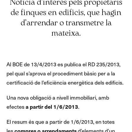
Notícia d’interès pels propietaris
de finques en edificis, que hagin
d’arrendar o transmetre la
mateixa.
Al BOE de 13/4/2013 es publica el RD 235/2013,
pel qual s’aprova el procediment bàsic per a la
certificació de l’eficiència energètica dels edificis.
Una nova obligació a nivell immobiliari, amb
efectes
.
a partir del 1/6/2013
El resum és que a partir de 1/6/2013, en totes
les
d’elements d’un
compres o arrendaments