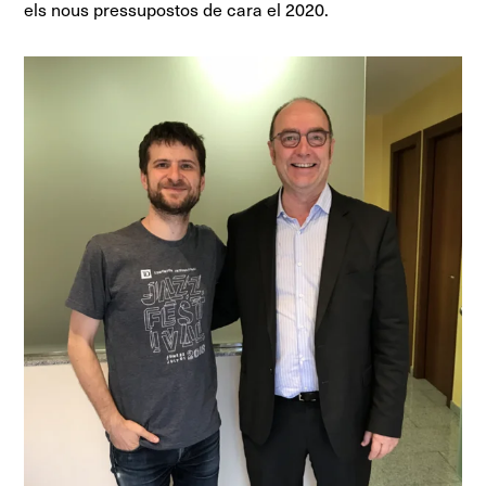
els nous pressupostos de cara el 2020.