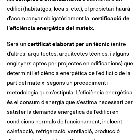
edifici (habitatges, locals, etc.), el propietari haurà
d’acompanyar obligatòriament la
certificació de
.
l’eficiència energètica del mateix
Serà un
(entre
certificat elaborat per un tècnic
d’altres, arquitectes, arquitectes tècnics, i alguns
enginyers aptes per projectes en edificacions) que
determini l’eficiència energètica de l’edifici o de la
part del mateix, segons un procediment i
metodologia que s’estipula. L’eficiència energètica
és el consum d’energia que s’estima necessari per
satisfer la demanda energètica de l’edifici en
condicions normals de funcionament, incloent
calefacció, refrigeració, ventilació, producció