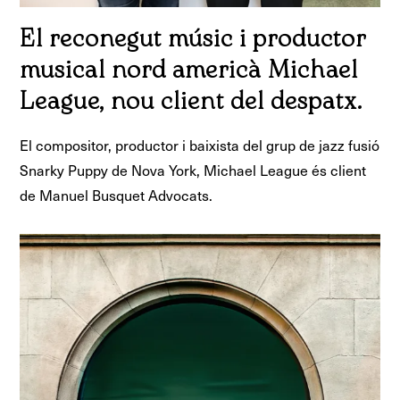
El reconegut músic i productor
musical nord americà Michael
League, nou client del despatx.
El compositor, productor i baixista del grup de jazz fusió
Snarky Puppy de Nova York, Michael League és client
de Manuel Busquet Advocats.