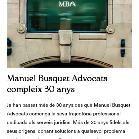
Manuel Busquet Advocats
compleix 30 anys
Ja han passat més de 30 anys des què Manuel Busquet
Advocats començà la seva trajectòria professional
dedicada als serveis jurídics. Més de 30 anys fidels als
seus orígens, donant solucions a qualsevol problema