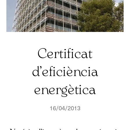
Certificat
d’eficiència
energètica
16/04/2013