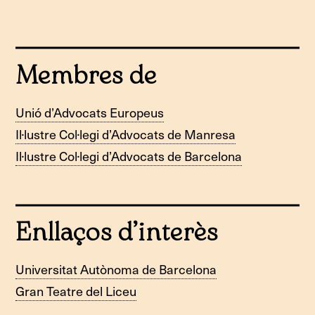
Membres de
Unió d’Advocats Europeus
Il·lustre Col·legi d’Advocats de Manresa
Il·lustre Col·legi d’Advocats de Barcelona
Enllaços d’interès
Universitat Autònoma de Barcelona
Gran Teatre del Liceu