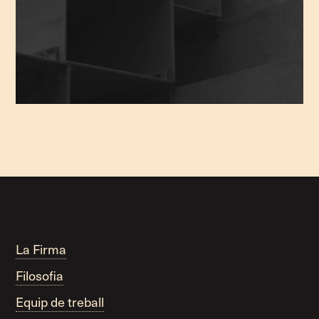
La Firma
Filosofia
Equip de treball