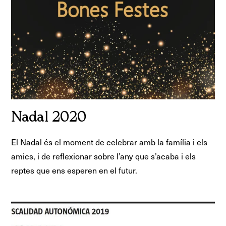
Nadal 2020
El Nadal és el moment de celebrar amb la família i els
amics, i de reflexionar sobre l’any que s’acaba i els
reptes que ens esperen en el futur.